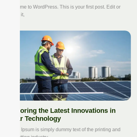
Welcome to WordPress. This is your first post. Edit or
delete it,
Exploring the Latest Innovations in
Solar Technology
Lorem Ipsum is simply dummy text of the printing and