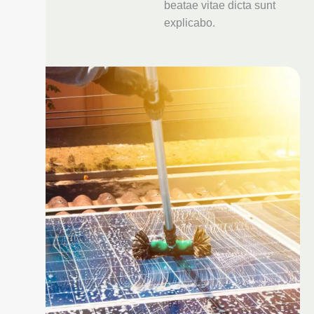
beatae vitae dicta sunt
explicabo.