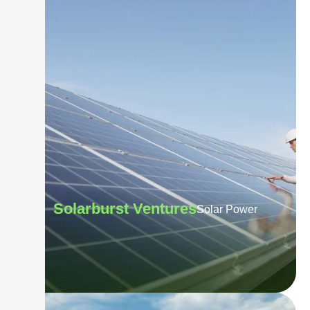
Solarburst Ventures
Solar Power