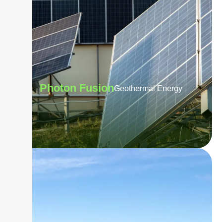
Photon Fusion
Geothermal Energy