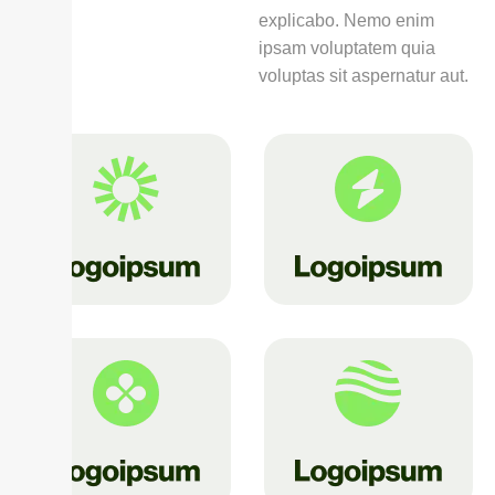
explicabo. Nemo enim
ipsam voluptatem quia
voluptas sit aspernatur aut.